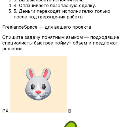
4. Оплачиваете безопасную сделку.
5. Деньги переходят исполнителю только
после подтверждения работы.
FreelanceSpace — для вашего проекта
Опишите задачу понятным языком — подходящие
специалисты быстрее поймут объём и предложат
решение.
РХ
В