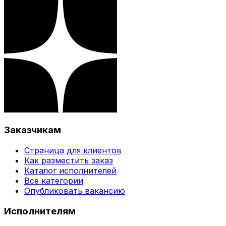
Заказчикам
Страница для клиентов
Как разместить заказ
Каталог исполнителей
Все категории
Опубликовать вакансию
Исполнителям