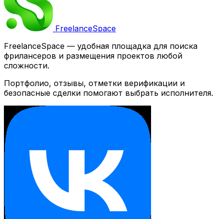
Freelance
Space
FreelanceSpace — удобная площадка для поиска
фрилансеров и размещения проектов любой
сложности.
Портфолио, отзывы, отметки верификации и
безопасные сделки помогают выбрать исполнителя.