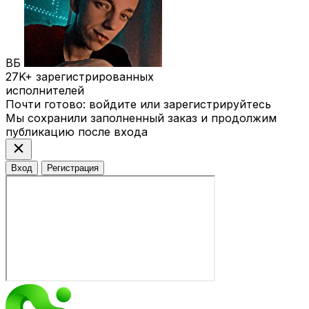
ВБ
27K+
зарегистрированных
исполнителей
Почти готово: войдите или зарегистрируйтесь
Мы сохранили заполненный заказ и продолжим
публикацию после входа
close
Вход
Регистрация