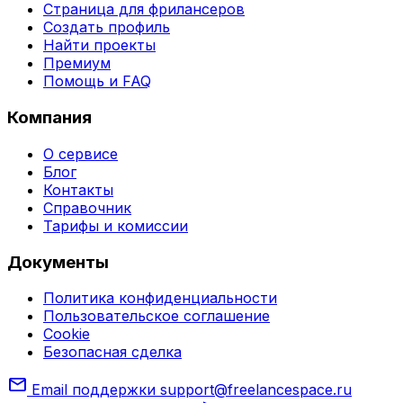
Страница для фрилансеров
Создать профиль
Найти проекты
Премиум
Помощь и FAQ
Компания
О сервисе
Блог
Контакты
Справочник
Тарифы и комиссии
Документы
Политика конфиденциальности
Пользовательское соглашение
Cookie
Безопасная сделка
mail
Email поддержки
support@freelancespace.ru