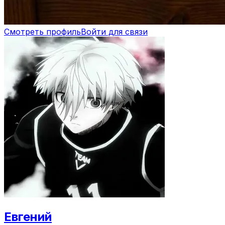
Смотреть профиль
Войти для связи
Евгений