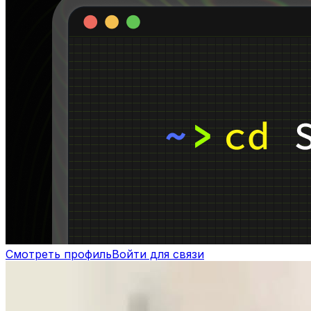
Смотреть профиль
Войти для связи