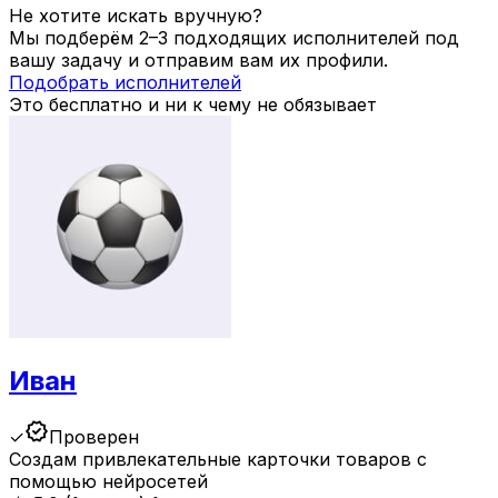
Не хотите искать вручную?
Мы подберём 2–3 подходящих исполнителей под
вашу задачу и отправим вам их профили.
Подобрать исполнителей
Это бесплатно и ни к чему не обязывает
Иван
verified
✓
Проверен
Создам привлекательные карточки товаров с
помощью нейросетей