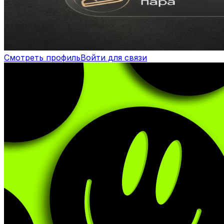
Смотреть профиль
Войти для связи