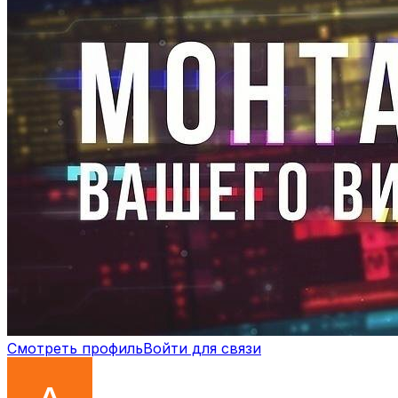
Смотреть профиль
Войти для связи