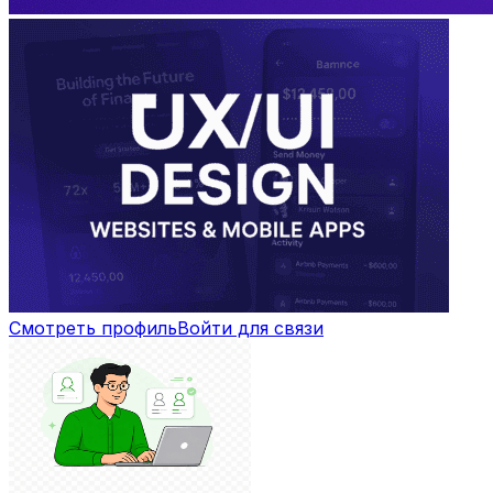
Смотреть профиль
Войти для связи