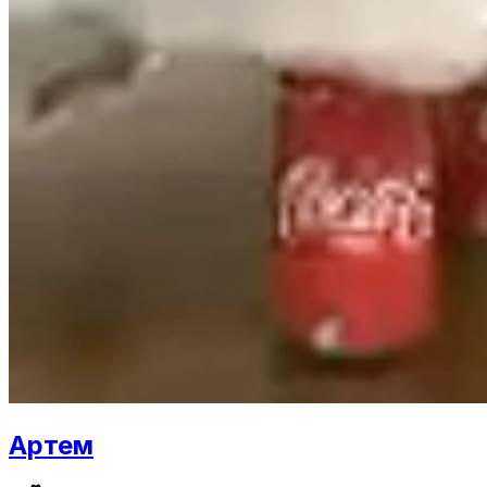
Артем