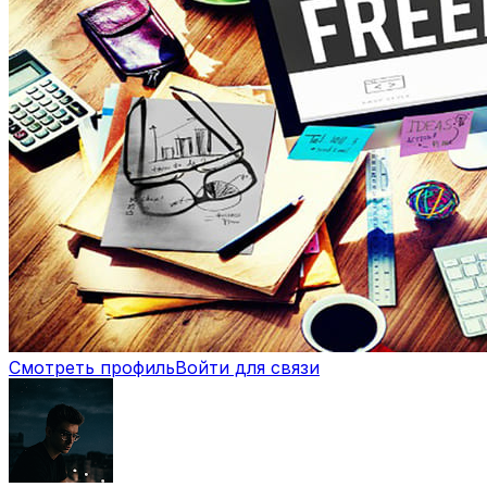
Смотреть профиль
Войти для связи