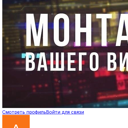
Смотреть профиль
Войти для связи