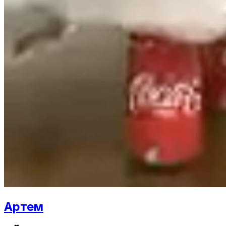
Артем