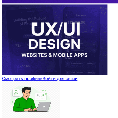
Смотреть профиль
Войти для связи