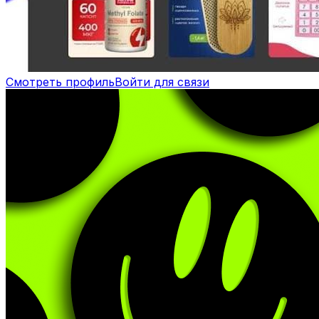
Смотреть профиль
Войти для связи