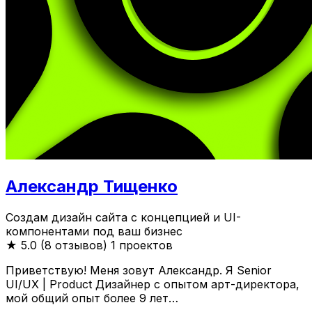
Александр Тищенко
Создам дизайн сайта с концепцией и UI-
компонентами под ваш бизнес
★
5.0 (8 отзывов)
1 проектов
Приветствую! Меня зовут Александр. Я Senior
UI/UX | Product Дизайнер с опытом арт-директора,
мой общий опыт более 9 лет…