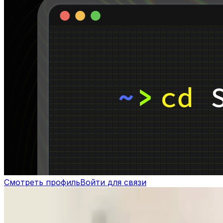
Смотреть профиль
Войти для связи