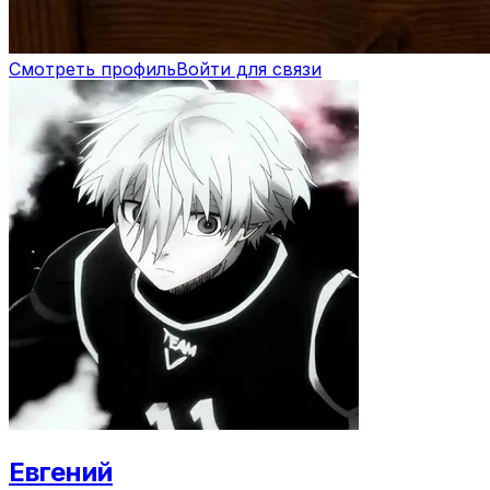
Смотреть профиль
Войти для связи
Евгений