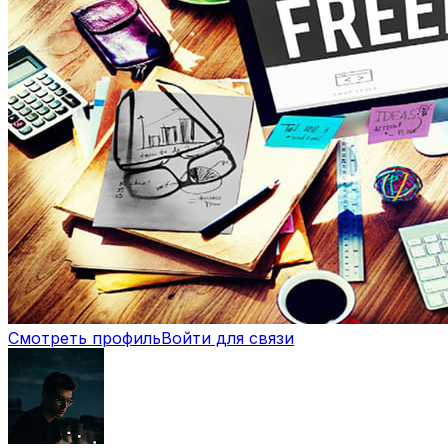
Смотреть профиль
Войти для связи