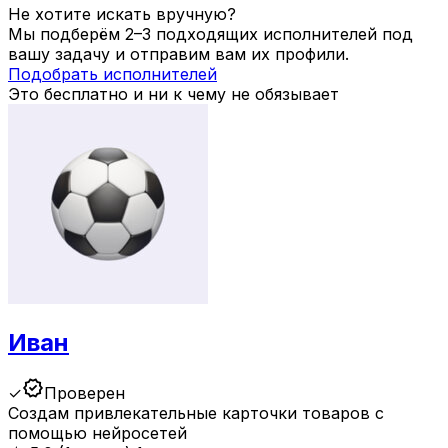
Не хотите искать вручную?
Мы подберём 2–3 подходящих исполнителей под
вашу задачу и отправим вам их профили.
Подобрать исполнителей
Это бесплатно и ни к чему не обязывает
Иван
verified
✓
Проверен
Создам привлекательные карточки товаров с
помощью нейросетей