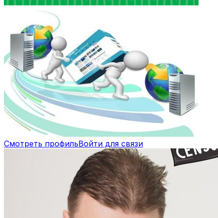
Смотреть профиль
Войти для связи