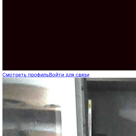
Смотреть профиль
Войти для связи