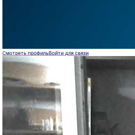
Смотреть профиль
Войти для связи