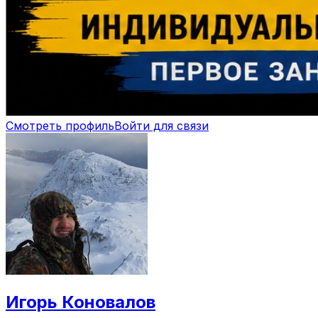
Смотреть профиль
Войти для связи
Игорь Коновалов