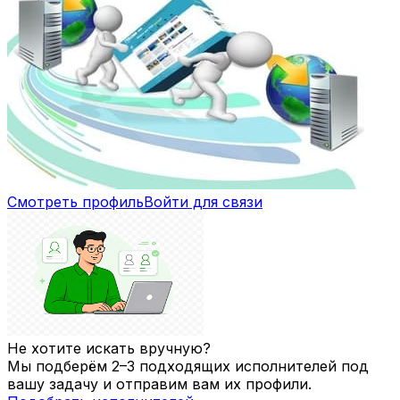
Смотреть профиль
Войти для связи
Не хотите искать вручную?
Мы подберём 2–3 подходящих исполнителей под
вашу задачу и отправим вам их профили.