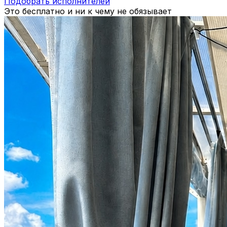
Подобрать исполнителей
Это бесплатно и ни к чему не обязывает