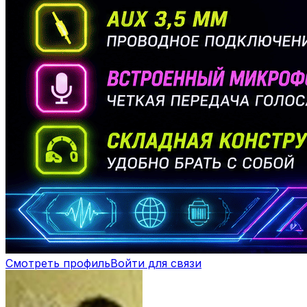
Смотреть профиль
Войти для связи