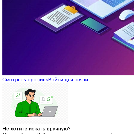
Смотреть профиль
Войти для связи
Не хотите искать вручную?