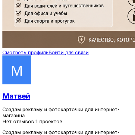
Смотреть профиль
Войти для связи
Матвей
Создам рекламу и фотокарточки для интернет-
магазина
Нет отзывов
1 проектов
Создам рекламу и фотокарточки для интернет-