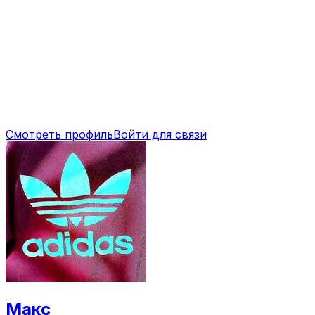
Смотреть профиль
Войти для связи
Макс