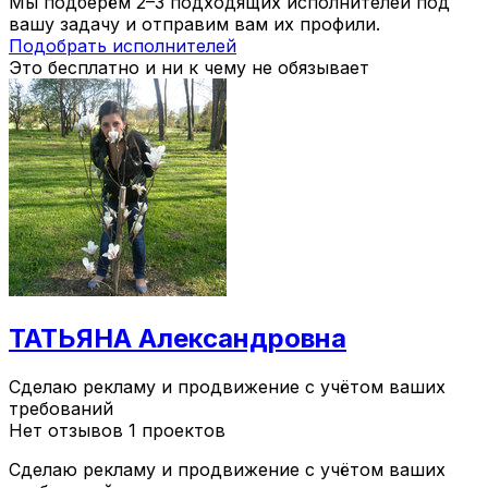
Мы подберём 2–3 подходящих исполнителей под
вашу задачу и отправим вам их профили.
Подобрать исполнителей
Это бесплатно и ни к чему не обязывает
ТАТЬЯНА Александровна
Сделаю рекламу и продвижение с учётом ваших
требований
Нет отзывов
1 проектов
Сделаю рекламу и продвижение с учётом ваших