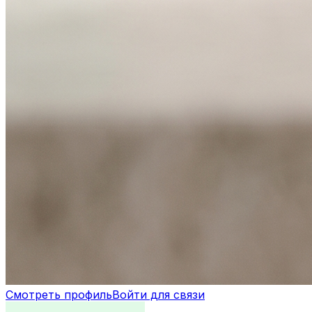
Смотреть профиль
Войти для связи