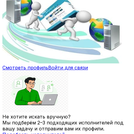
Смотреть профиль
Войти для связи
Не хотите искать вручную?
Мы подберём 2–3 подходящих исполнителей под
вашу задачу и отправим вам их профили.