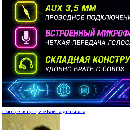
Смотреть профиль
Войти для связи