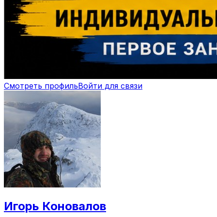
Смотреть профиль
Войти для связи
Игорь Коновалов