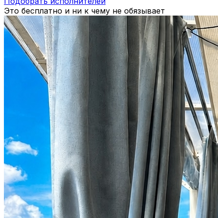
Подобрать исполнителей
Это бесплатно и ни к чему не обязывает