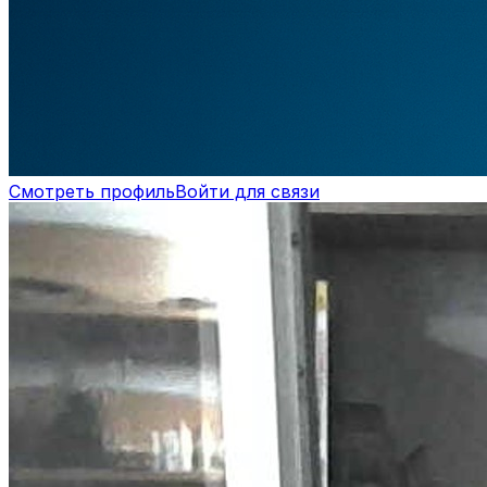
Смотреть профиль
Войти для связи