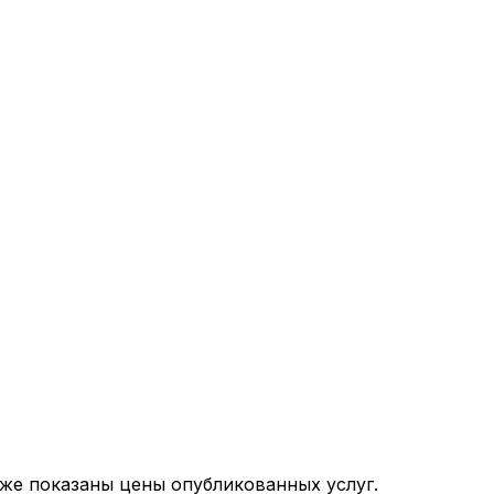
иже показаны цены опубликованных услуг.