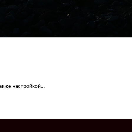
 также настройкой…