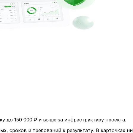
ку до 150 000 ₽ и выше за инфраструктуру проекта.
ых, сроков и требований к результату. В карточках н