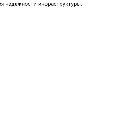
ия надёжности инфраструктуры.