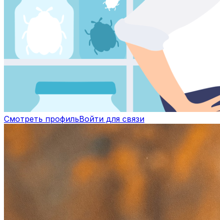
Смотреть профиль
Войти для связи