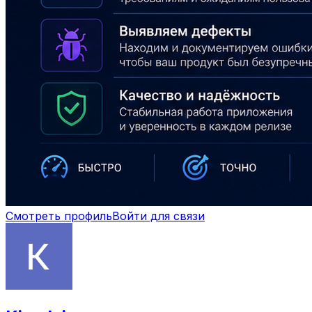
Смотреть профиль
Войти для связи