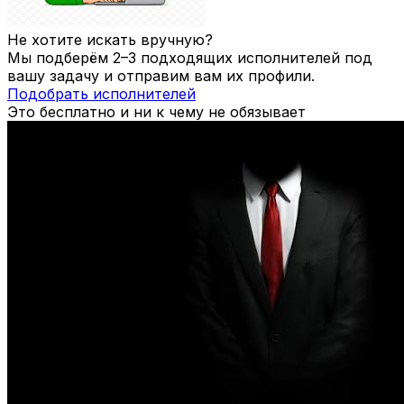
Не хотите искать вручную?
Мы подберём 2–3 подходящих исполнителей под
вашу задачу и отправим вам их профили.
Подобрать исполнителей
Это бесплатно и ни к чему не обязывает