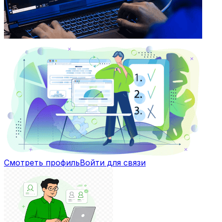
Смотреть профиль
Войти для связи