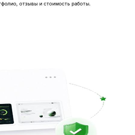
тфолио, отзывы и стоимость работы.