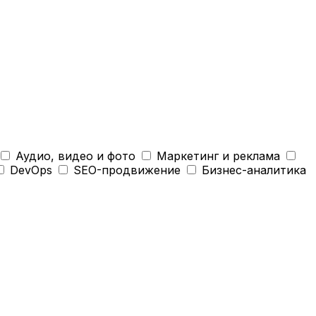
Аудио, видео и фото
Маркетинг и реклама
DevOps
SEO-продвижение
Бизнес-аналитика