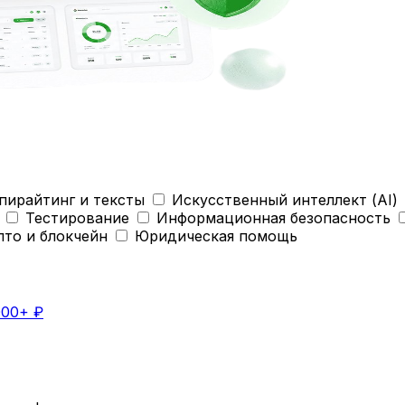
пирайтинг и тексты
Искусственный интеллект (AI)
Тестирование
Информационная безопасность
пто и блокчейн
Юридическая помощь
000+ ₽