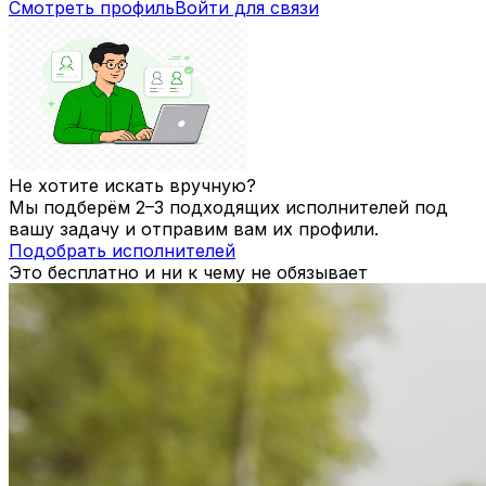
Смотреть профиль
Войти для связи
Не хотите искать вручную?
Мы подберём 2–3 подходящих исполнителей под
вашу задачу и отправим вам их профили.
Подобрать исполнителей
Это бесплатно и ни к чему не обязывает