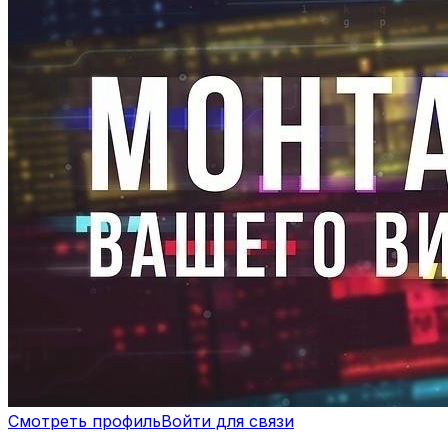
Смотреть профиль
Войти для связи