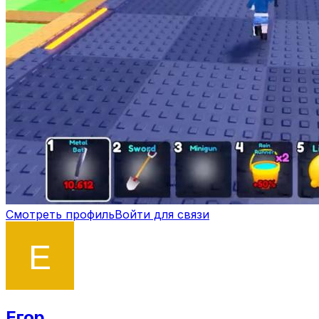
Смотреть профиль
Войти для связи
Егор