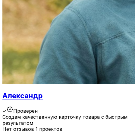
Александр
verified
✓
Проверен
Создам качественную карточку товара с быстрым
результатом
Нет отзывов
1 проектов