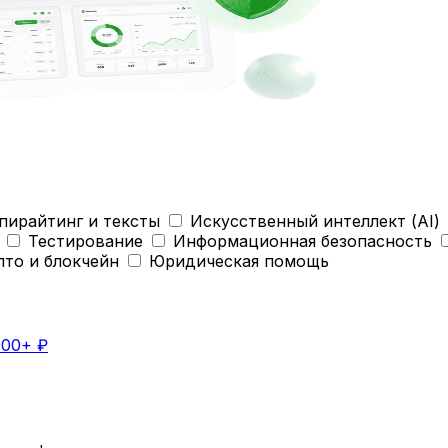
пирайтинг и тексты
Искусственный интеллект (AI)
Тестирование
Информационная безопасность
пто и блокчейн
Юридическая помощь
000+ ₽