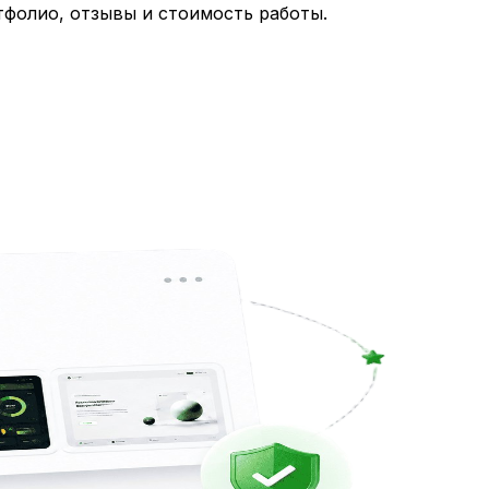
тфолио, отзывы и стоимость работы.