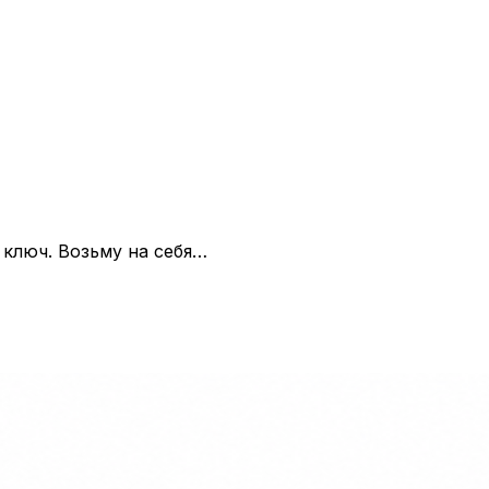
ключ. Возьму на себя…