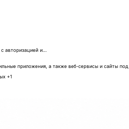
 с авторизацией и…
ьные приложения, а также веб-сервисы и сайты под 
ных
+1