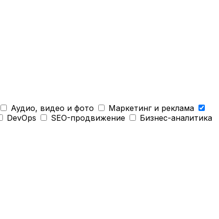
Аудио, видео и фото
Маркетинг и реклама
DevOps
SEO-продвижение
Бизнес-аналитика