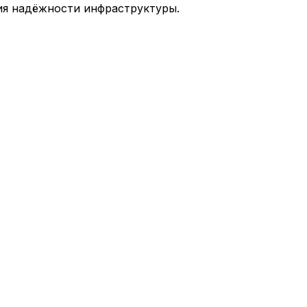
ия надёжности инфраструктуры.