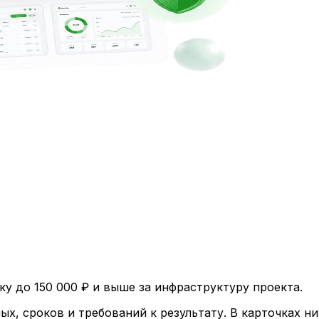
ку до 150 000 ₽ и выше за инфраструктуру проекта.
ых, сроков и требований к результату. В карточках н