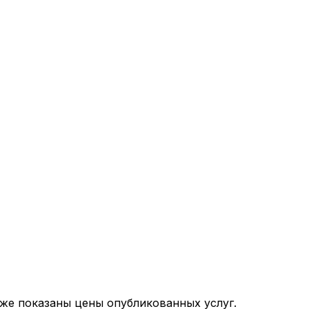
иже показаны цены опубликованных услуг.