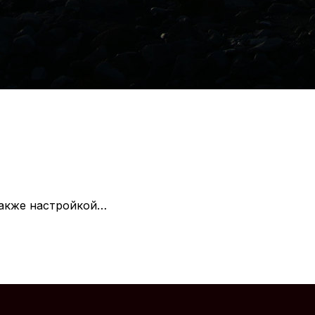
 также настройкой…