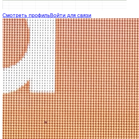
Смотреть профиль
Войти для связи