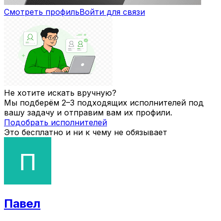
Смотреть профиль
Войти для связи
Не хотите искать вручную?
Мы подберём 2–3 подходящих исполнителей под
вашу задачу и отправим вам их профили.
Подобрать исполнителей
Это бесплатно и ни к чему не обязывает
Павел