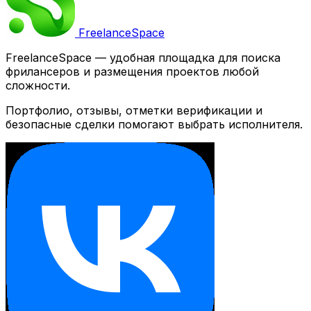
Freelance
Space
FreelanceSpace — удобная площадка для поиска
фрилансеров и размещения проектов любой
сложности.
Портфолио, отзывы, отметки верификации и
безопасные сделки помогают выбрать исполнителя.