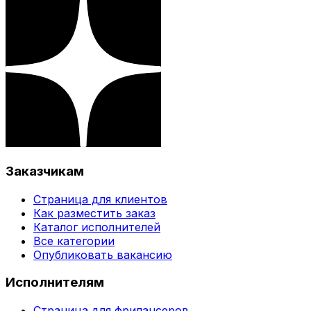
Заказчикам
Страница для клиентов
Как разместить заказ
Каталог исполнителей
Все категории
Опубликовать вакансию
Исполнителям
Страница для фрилансеров