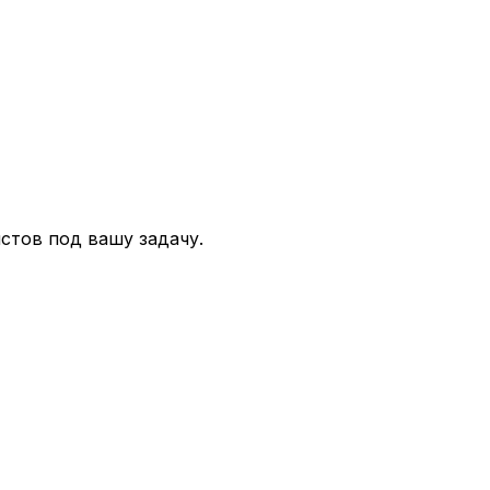
стов под вашу задачу.