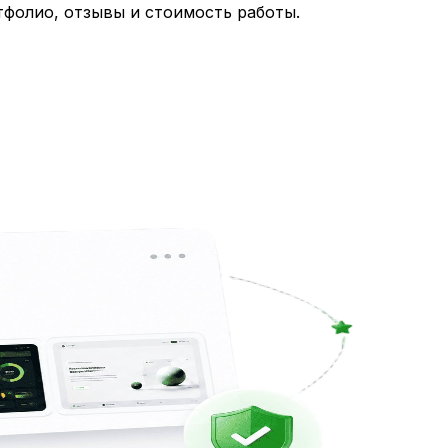
тфолио, отзывы и стоимость работы.