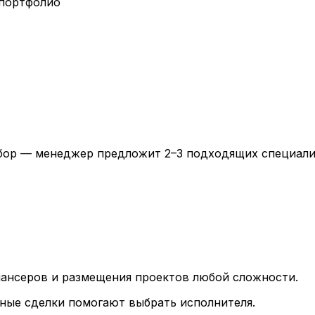
 портфолио
дбор — менеджер предложит 2–3 подходящих специали
лансеров и размещения проектов любой сложности.
ные сделки помогают выбрать исполнителя.