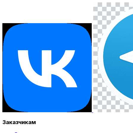
Заказчикам