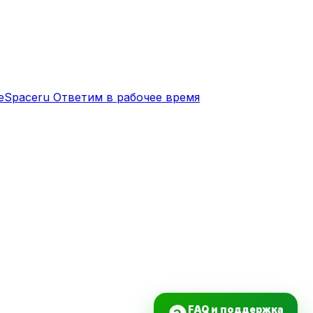
eSpaceru
Ответим в рабочее время
FAQ и поддержка