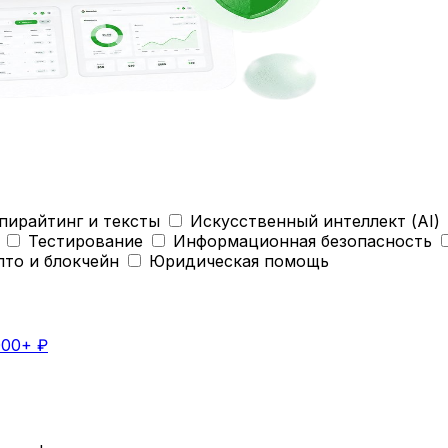
пирайтинг и тексты
Искусственный интеллект (AI)
Тестирование
Информационная безопасность
пто и блокчейн
Юридическая помощь
000+ ₽