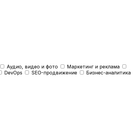
Аудио, видео и фото
Маркетинг и реклама
DevOps
SEO-продвижение
Бизнес-аналитика