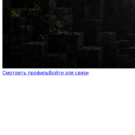
Смотреть профиль
Войти для связи