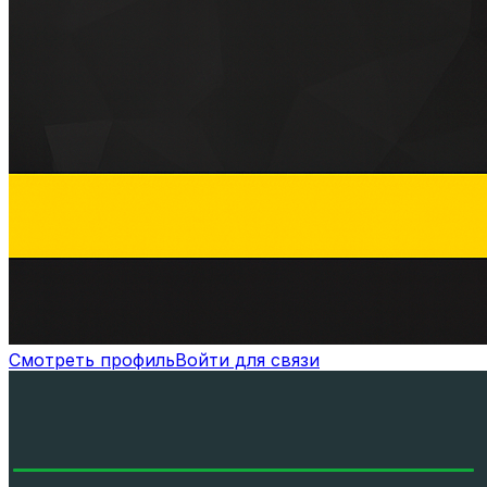
Смотреть профиль
Войти для связи