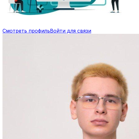
Смотреть профиль
Войти для связи