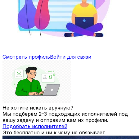
Смотреть профиль
Войти для связи
Не хотите искать вручную?
Мы подберём 2–3 подходящих исполнителей под
вашу задачу и отправим вам их профили.
Подобрать исполнителей
Это бесплатно и ни к чему не обязывает