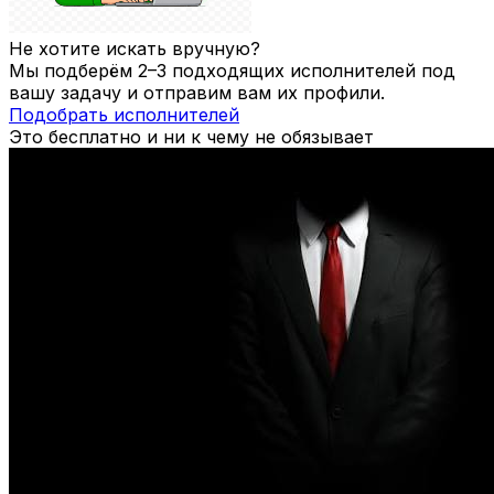
Не хотите искать вручную?
Мы подберём 2–3 подходящих исполнителей под
вашу задачу и отправим вам их профили.
Подобрать исполнителей
Это бесплатно и ни к чему не обязывает