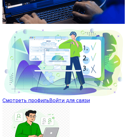
Смотреть профиль
Войти для связи