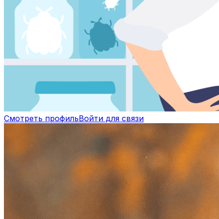
Смотреть профиль
Войти для связи