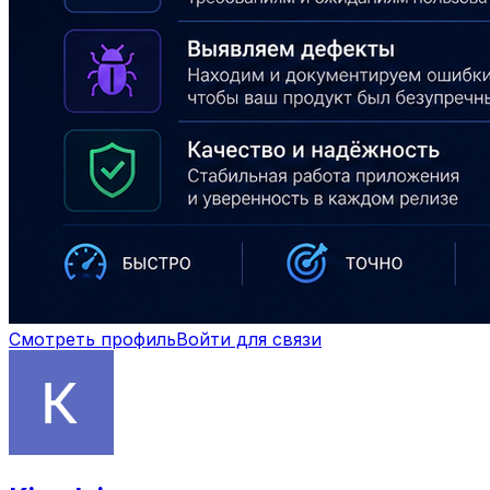
Смотреть профиль
Войти для связи