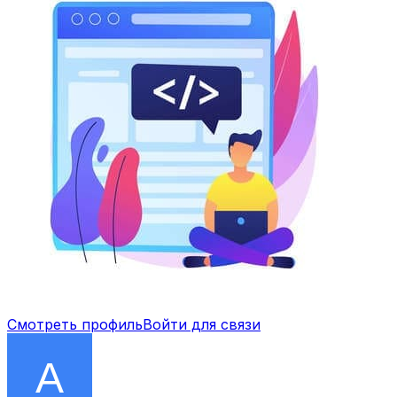
Смотреть профиль
Войти для связи