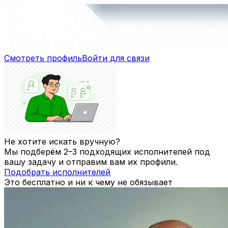
Смотреть профиль
Войти для связи
Не хотите искать вручную?
Мы подберём 2–3 подходящих исполнителей под
вашу задачу и отправим вам их профили.
Подобрать исполнителей
Это бесплатно и ни к чему не обязывает