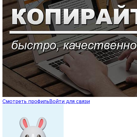
Смотреть профиль
Войти для связи