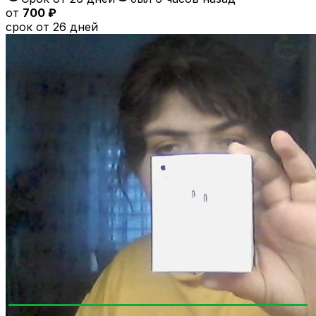
от
700 ₽
срок от 26 дней