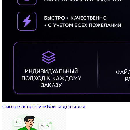
Смотреть профиль
Войти для связи