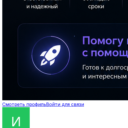
Смотреть профиль
Войти для связи