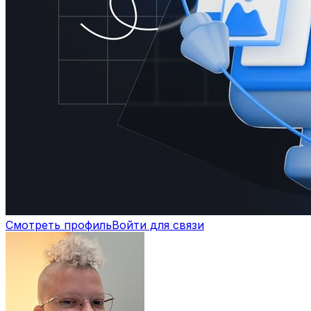
Смотреть профиль
Войти для связи