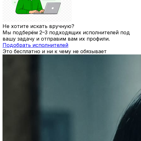
Не хотите искать вручную?
Мы подберём 2–3 подходящих исполнителей под
вашу задачу и отправим вам их профили.
Подобрать исполнителей
Это бесплатно и ни к чему не обязывает