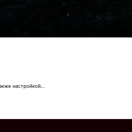
 также настройкой…