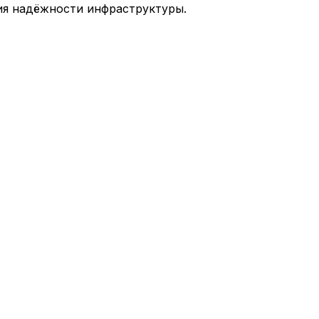
ия надёжности инфраструктуры.