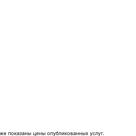
иже показаны цены опубликованных услуг.