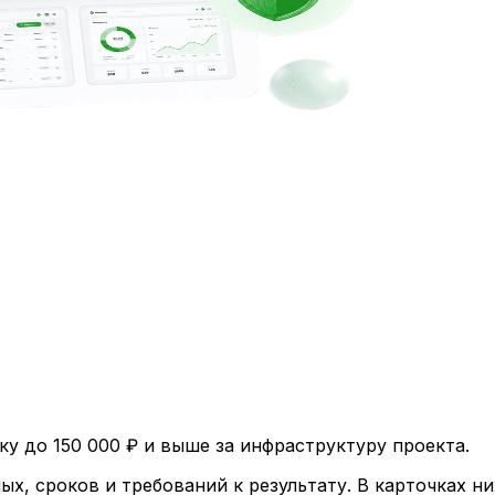
ку до 150 000 ₽ и выше за инфраструктуру проекта.
ых, сроков и требований к результату. В карточках н