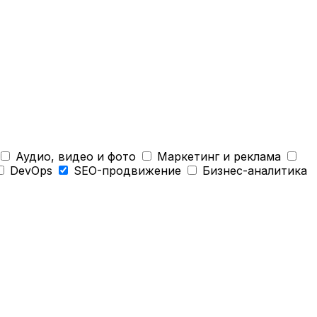
Аудио, видео и фото
Маркетинг и реклама
DevOps
SEO-продвижение
Бизнес-аналитика