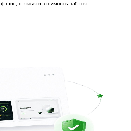
тфолио, отзывы и стоимость работы.