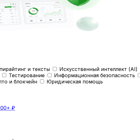
пирайтинг и тексты
Искусственный интеллект (AI)
Тестирование
Информационная безопасность
пто и блокчейн
Юридическая помощь
000+ ₽