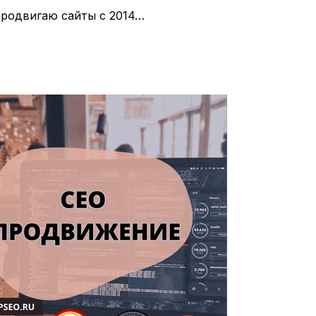
продвигаю сайты с 2014…