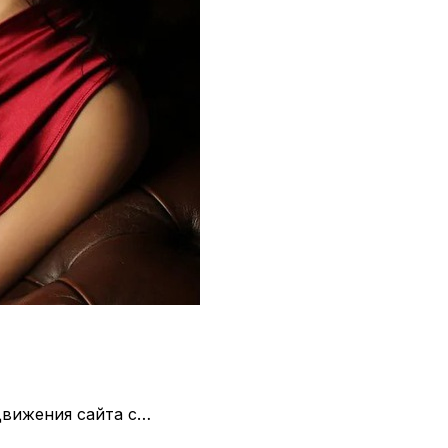
движения сайта с…