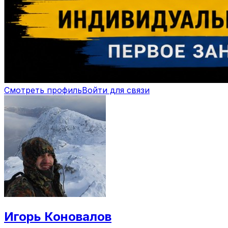
Смотреть профиль
Войти для связи
Игорь Коновалов