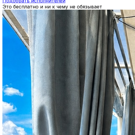
Подобрать исполнителей
Это бесплатно и ни к чему не обязывает