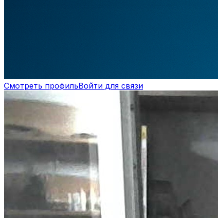
Смотреть профиль
Войти для связи