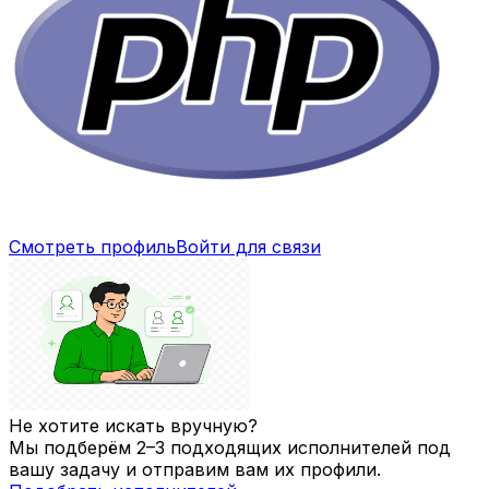
Смотреть профиль
Войти для связи
Не хотите искать вручную?
Мы подберём 2–3 подходящих исполнителей под
вашу задачу и отправим вам их профили.