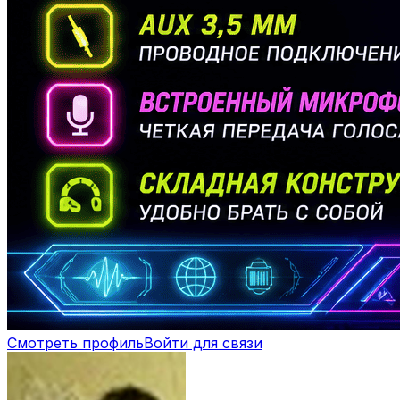
Смотреть профиль
Войти для связи