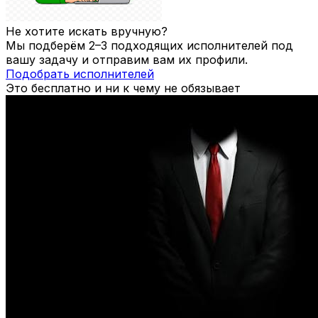
Не хотите искать вручную?
Мы подберём 2–3 подходящих исполнителей под
вашу задачу и отправим вам их профили.
Подобрать исполнителей
Это бесплатно и ни к чему не обязывает