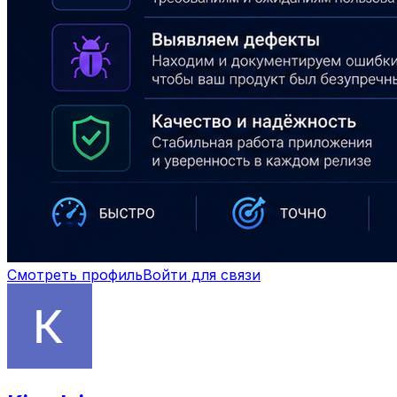
Смотреть профиль
Войти для связи