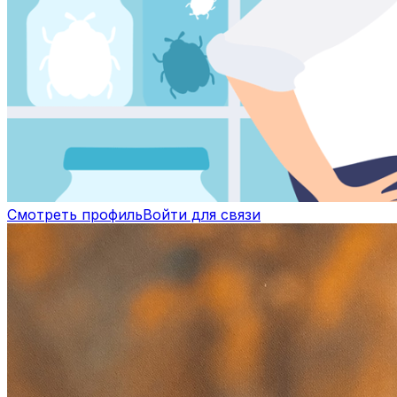
Смотреть профиль
Войти для связи