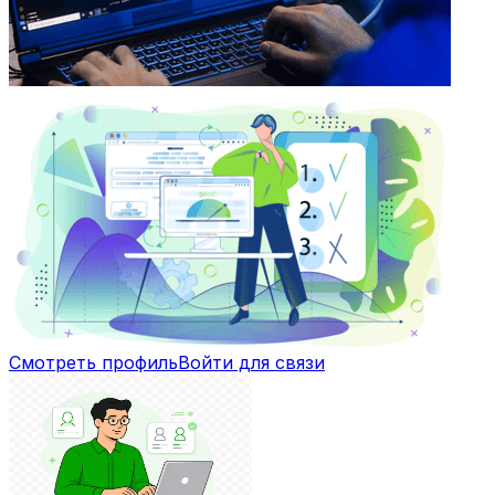
Смотреть профиль
Войти для связи