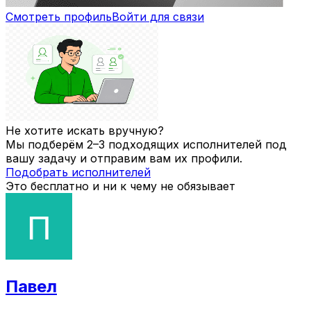
Смотреть профиль
Войти для связи
Не хотите искать вручную?
Мы подберём 2–3 подходящих исполнителей под
вашу задачу и отправим вам их профили.
Подобрать исполнителей
Это бесплатно и ни к чему не обязывает
Павел