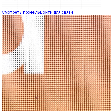
Смотреть профиль
Войти для связи