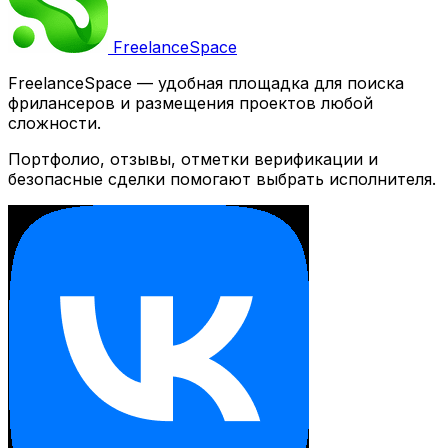
Freelance
Space
FreelanceSpace — удобная площадка для поиска
фрилансеров и размещения проектов любой
сложности.
Портфолио, отзывы, отметки верификации и
безопасные сделки помогают выбрать исполнителя.