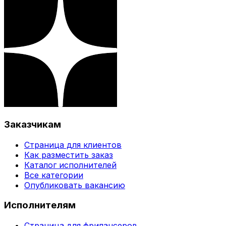
Заказчикам
Страница для клиентов
Как разместить заказ
Каталог исполнителей
Все категории
Опубликовать вакансию
Исполнителям
Страница для фрилансеров