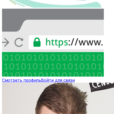
Смотреть профиль
Войти для связи