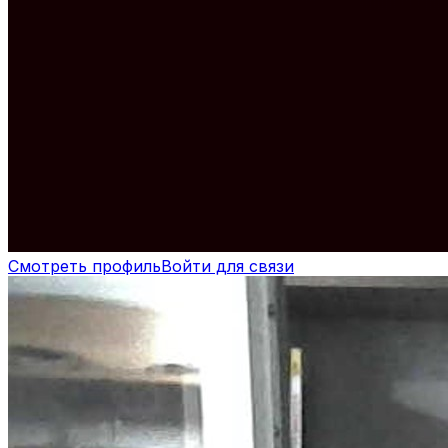
Смотреть профиль
Войти для связи