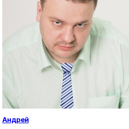
Андрей