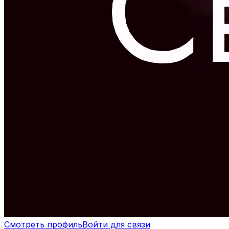
Смотреть профиль
Войти для связи