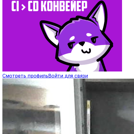
Смотреть профиль
Войти для связи